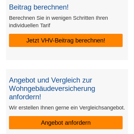
Beitrag berechnen!
Berechnen Sie in wenigen Schritten Ihren
individuellen Tarif
Jetzt VHV-Beitrag berechnen!
Angebot und Vergleich zur
Wohngebäudeversicherung
anfordern!
Wir erstellen Ihnen gerne ein Vergleichsangebot.
An­ge­bot an­for­dern