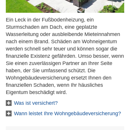
Ein Leck in der Fußbodenheizung, ein
Sturmschaden am Dach, eine geplatzte
Wasserleitung oder ausbleibende Mieteinnahmen
nach einem Brand. Schäden am Wohneigentum
werden schnell sehr teuer und können sogar die
finanzielle Existenz gefährden. Umso besser, wenn
Sie einen zuverlässigen Partner an Ihrer Seite
haben, der Sie umfassend schützt. Die
Wohngebäudeversicherung ersetzt Ihnen den
finanziellen Schaden, wenn Ihr häusliches
Eigentum beschädigt wird.
Was ist versichert?
Wann leistet Ihre Wohngebäudeversicherung?