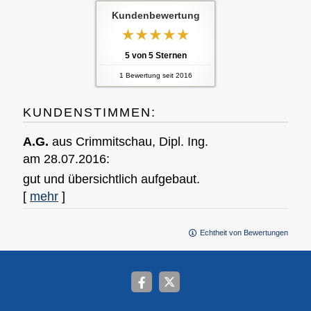
Kundenbewertung
5
von
5
Sternen
1
Bewertung seit 2016
KUNDENSTIMMEN:
A.G.
aus Crimmitschau
, Dipl. Ing.
am 28.07.2016:
gut und übersichtlich aufgebaut.
[
mehr
]
Echtheit von Bewertungen