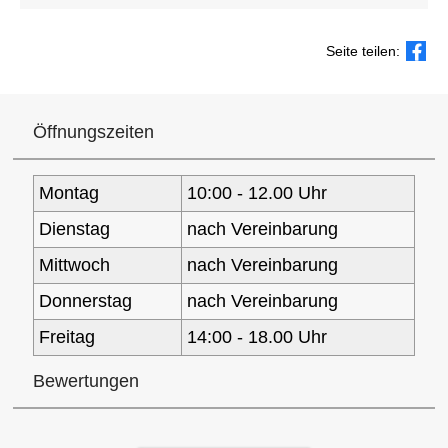
Seite teilen:
Öffnungszeiten
Montag
10:00 - 12.00 Uhr
Dienstag
nach Vereinbarung
Mittwoch
nach Vereinbarung
Donnerstag
nach Vereinbarung
Freitag
14:00 - 18.00 Uhr
Bewertungen