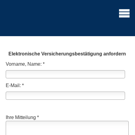
Elektronische Versicherungsbestätigung anfordern
Vorname, Name: *
E-Mail: *
Ihre Mitteilung *