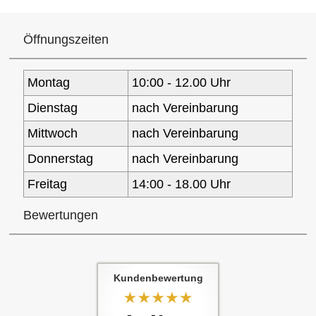
Öffnungszeiten
Montag
10:00 - 12.00 Uhr
Dienstag
nach Vereinbarung
Mittwoch
nach Vereinbarung
Donnerstag
nach Vereinbarung
Freitag
14:00 - 18.00 Uhr
Bewertungen
Kundenbewertung