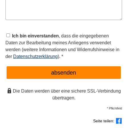
Ich bin einverstanden
, dass die eingegebenen
Daten zur Bearbeitung meines Anliegens verwendet
werden (weitere Informationen und Widerrufshinweise in
der
Datenschutzerklärung
). *
absenden
Die Daten werden über eine sichere SSL-Verbindung
übertragen.
* Pflichtfeld
Seite teilen: